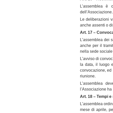
L’assemblea è or
dell’Associazione.
Le deliberazioni v
anche assenti o di
Art. 17 – Convoc
L’assemblea dei so
anche per il trami
nella sede sociale 
L’avviso di convoc
la data, il luogo 
convocazione, ed è
riunione.
L’assemblea deve
l’Associazione ha
Art. 18 – Tempi e
L’assemblea ordinar
mese di aprile, pe