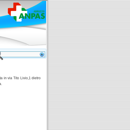
 in via Tito Livio,1 dietro
a.